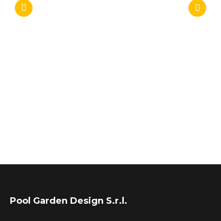
Pool Garden Design S.r.l.