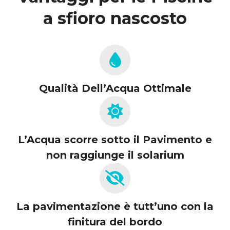
a sfioro nascosto
Qualità Dell’Acqua Ottimale
L’Acqua scorre sotto il Pavimento e
non raggiunge il solarium
La pavimentazione è tutt’uno con la
finitura del bordo